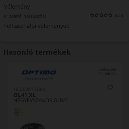
Vélemény
0 / 5
0 vásárlói hozzászólás
Felhasználói vélemények
Hasonló termékek
0 értékelés
185/60R15 (88) H
OL41 XL
NÉGYÉVSZAKOS GUMI