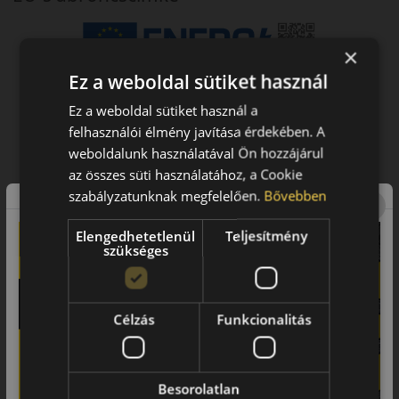
×
Ez a weboldal sütiket használ
Ez a weboldal sütiket használ a
felhasználói élmény javítása érdekében. A
weboldalunk használatával Ön hozzájárul
az összes süti használatához, a Cookie
szabályzatunknak megfelelően.
Bővebben
Elengedhetetlenül
Teljesítmény
szükséges
Célzás
Funkcionalitás
Besorolatlan