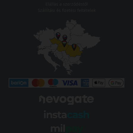
Elállás a szerződéstől
Szállítási és fizetési feltételek