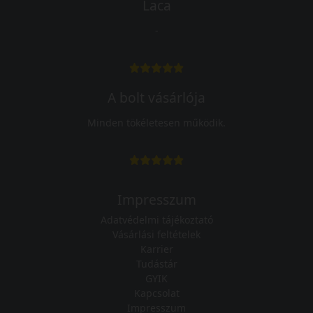
Laca
-
A bolt vásárlója
Minden tökéletesen működik.
Impresszum
Adatvédelmi tájékoztató
Vásárlási feltételek
Karrier
Tudástár
GYIK
Kapcsolat
Impresszum