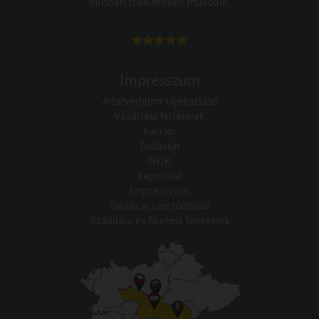
Minden tökéletesen működik.
Impresszum
Adatvédelmi tájékoztató
Vásárlási feltételek
Karrier
Tudástár
GYIK
Kapcsolat
Impresszum
Elállás a szerződéstől
Szállítási és fizetési feltételek