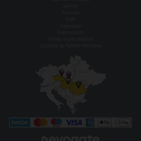
Vásárlási feltételek
Karrier
Tudástár
GYIK
Kapcsolat
Impresszum
Elállás a szerződéstől
Szállítási és fizetési feltételek