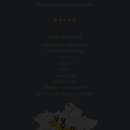
Minden tökéletesen működik.
Impresszum
Adatvédelmi tájékoztató
Vásárlási feltételek
Karrier
Tudástár
GYIK
Kapcsolat
Impresszum
Elállás a szerződéstől
Szállítási és fizetési feltételek