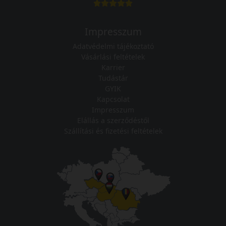
Impresszum
Adatvédelmi tájékoztató
Vásárlási feltételek
Karrier
Tudástár
GYIK
Kapcsolat
Impresszum
Elállás a szerződéstől
Szállítási és fizetési feltételek