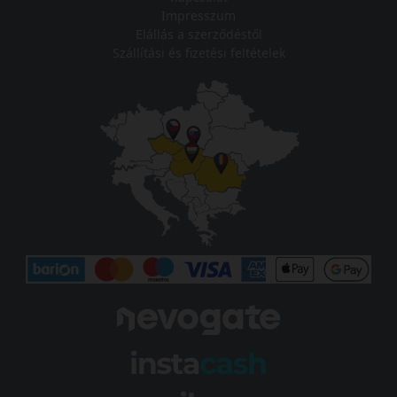
Impresszum
Elállás a szerződéstől
Szállítási és fizetési feltételek