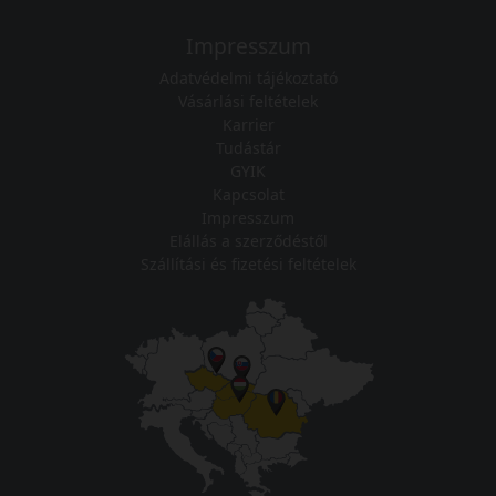
Impresszum
Adatvédelmi tájékoztató
Vásárlási feltételek
Karrier
Tudástár
GYIK
Kapcsolat
Impresszum
Elállás a szerződéstől
Szállítási és fizetési feltételek