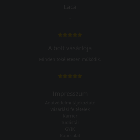
Laca
-
A bolt vásárlója
Minden tökéletesen működik.
Impresszum
Adatvédelmi tájékoztató
Vásárlási feltételek
Karrier
Tudástár
GYIK
Kapcsolat