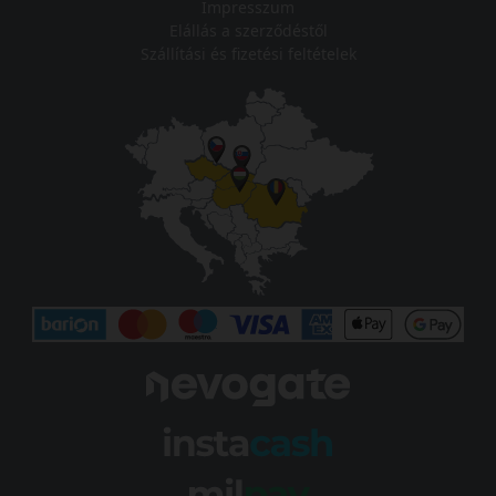
Impresszum
Elállás a szerződéstől
Szállítási és fizetési feltételek