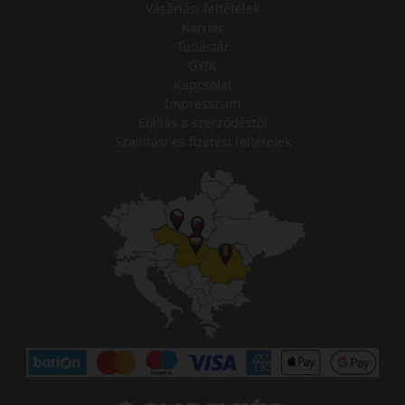
Vásárlási feltételek
Karrier
Tudástár
GYIK
Kapcsolat
Impresszum
Elállás a szerződéstől
Szállítási és fizetési feltételek