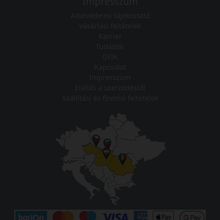
Impresszum
Adatvédelmi tájékoztató
Vásárlási feltételek
Karrier
Tudástár
GYIK
Kapcsolat
Impresszum
Elállás a szerződéstől
Szállítási és fizetési feltételek