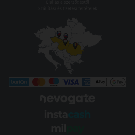
Elállás a szerződéstől
Szállítási és fizetési feltételek