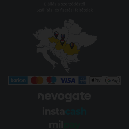
Elállás a szerződéstől
Szállítási és fizetési feltételek