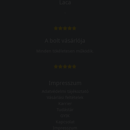
Laca
-
A bolt vásárlója
Minden tökéletesen működik.
Impresszum
Adatvédelmi tájékoztató
Vásárlási feltételek
Karrier
Tudástár
GYIK
Kapcsolat
Impresszum