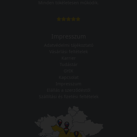
Minden tökéletesen működik.
Impresszum
Adatvédelmi tájékoztató
Vásárlási feltételek
Karrier
Tudástár
GYIK
Kapcsolat
Impresszum
Elállás a szerződéstől
Szállítási és fizetési feltételek