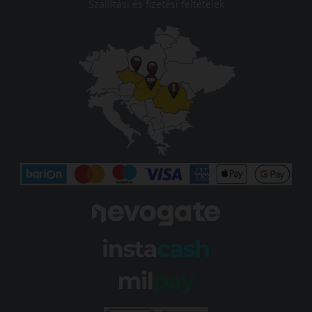
Szállítási és fizetési feltételek