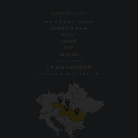
Impresszum
Adatvédelmi tájékoztató
Vásárlási feltételek
Karrier
Tudástár
GYIK
Kapcsolat
Impresszum
Elállás a szerződéstől
Szállítási és fizetési feltételek