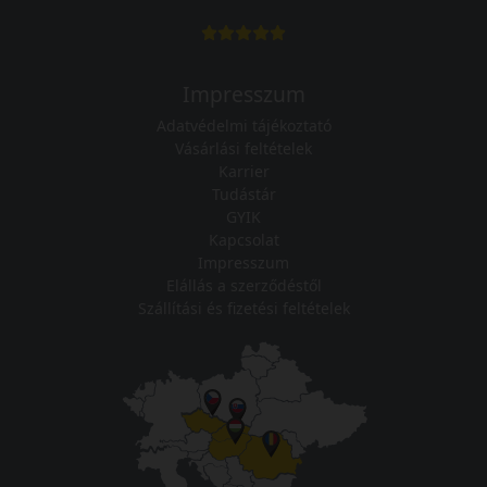
Impresszum
Adatvédelmi tájékoztató
Vásárlási feltételek
Karrier
Tudástár
GYIK
Kapcsolat
Impresszum
Elállás a szerződéstől
Szállítási és fizetési feltételek