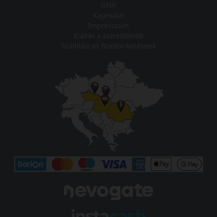
GYIK
Kapcsolat
Impresszum
Elállás a szerződéstől
Szállítási és fizetési feltételek