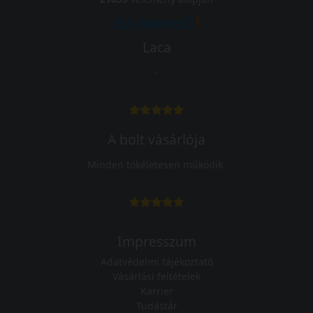
Laca
-
A bolt vásárlója
Minden tökéletesen működik.
Impresszum
Adatvédelmi tájékoztató
Vásárlási feltételek
Karrier
Tudástár