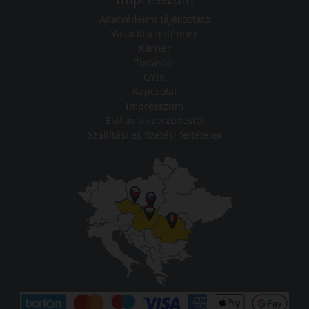
Adatvédelmi tájékoztató
Vásárlási feltételek
Karrier
Tudástár
GYIK
Kapcsolat
Impresszum
Elállás a szerződéstől
Szállítási és fizetési feltételek