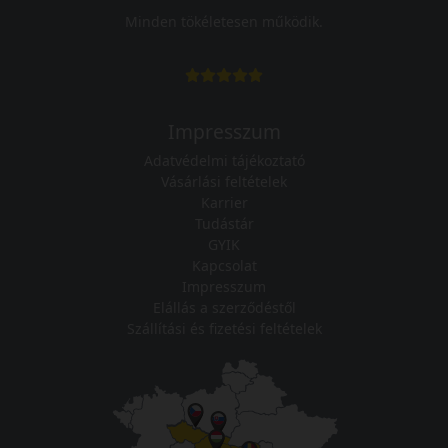
Minden tökéletesen működik.
Impresszum
Adatvédelmi tájékoztató
Vásárlási feltételek
Karrier
Tudástár
GYIK
Kapcsolat
Impresszum
Elállás a szerződéstől
Szállítási és fizetési feltételek