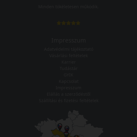
Minden tökéletesen működik.
Impresszum
Adatvédelmi tájékoztató
Vásárlási feltételek
Karrier
Tudástár
GYIK
Kapcsolat
Impresszum
Elállás a szerződéstől
Szállítási és fizetési feltételek