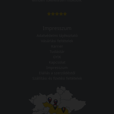
Minden tökéletesen működik.
Impresszum
Adatvédelmi tájékoztató
Vásárlási feltételek
Karrier
Tudástár
GYIK
Kapcsolat
Impresszum
Elállás a szerződéstől
Szállítási és fizetési feltételek