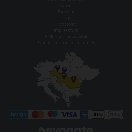
Karrier
Tudástár
GYIK
Kapcsolat
Impresszum
Elállás a szerződéstől
Szállítási és fizetési feltételek