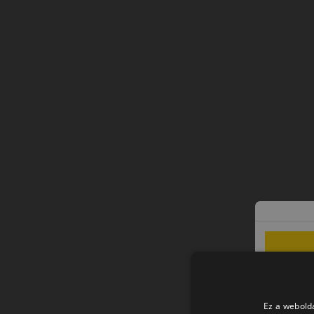
Ez a webolda