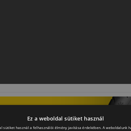
Ez a weboldal sütiket használ
l sütiket használ a felhasználói élmény javítása érdekében. A weboldalunk 