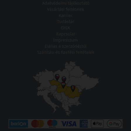
Adatvédelmi tájékoztató
Vásárlási feltételek
Karrier
Tudástár
GYIK
Kapcsolat
Impresszum
Elállás a szerződéstől
Szállítási és fizetési feltételek