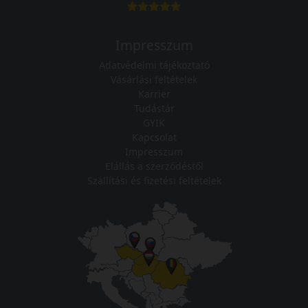
Impresszum
Adatvédelmi tájékoztató
Vásárlási feltételek
Karrier
Tudástár
GYIK
Kapcsolat
Impresszum
Elállás a szerződéstől
Szállítási és fizetési feltételek