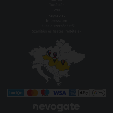
Tudástár
GYIK
Kapcsolat
Impresszum
Elállás a szerződéstől
Szállítási és fizetési feltételek