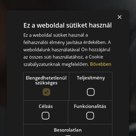
×
Ez a weboldal sütiket használ
Ez a weboldal sütiket használ a
felhasználói élmény javítása érdekében. A
weboldalunk használatával Ön hozzájárul
az összes süti használatához, a Cookie
szabályzatunknak megfelelően.
Bővebben
Elengedhetetlenül
Teljesítmény
szükséges
Célzás
Funkcionalitás
Besorolatlan