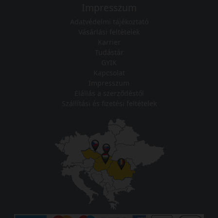
Impresszum
Adatvédelmi tájékoztató
Vásárlási feltételek
Karrier
Tudástár
GYIK
Kapcsolat
Impresszum
Elállás a szerződéstől
Szállítási és fizetési feltételek