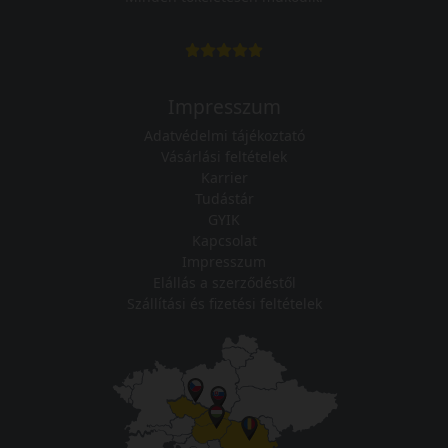
Impresszum
Adatvédelmi tájékoztató
Vásárlási feltételek
Karrier
Tudástár
GYIK
Kapcsolat
Impresszum
Elállás a szerződéstől
Szállítási és fizetési feltételek