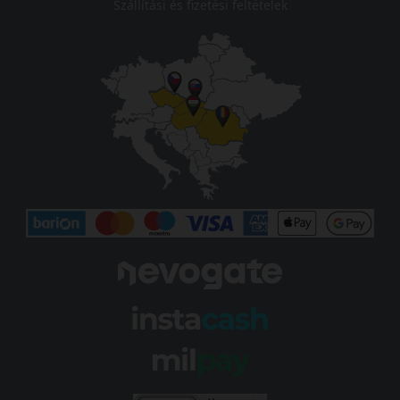
Szállítási és fizetési feltételek