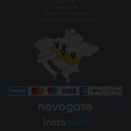
Kapcsolat
Impresszum
Elállás a szerződéstől
Szállítási és fizetési feltételek