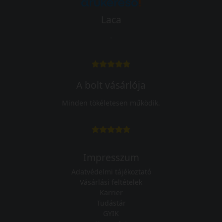
Laca
-
A bolt vásárlója
Minden tökéletesen működik.
Impresszum
Adatvédelmi tájékoztató
Vásárlási feltételek
Karrier
Tudástár
GYIK