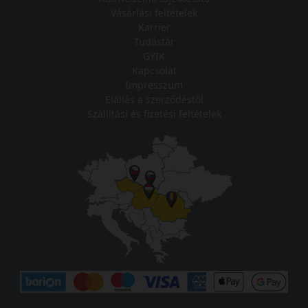
Vásárlási feltételek
Karrier
Tudástár
GYIK
Kapcsolat
Impresszum
Elállás a szerződéstől
Szállítási és fizetési feltételek