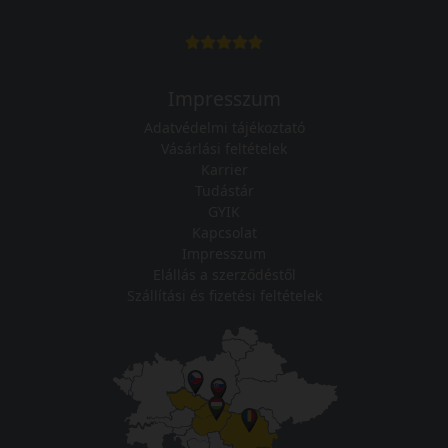
Impresszum
Adatvédelmi tájékoztató
Vásárlási feltételek
Karrier
Tudástár
GYIK
Kapcsolat
Impresszum
Elállás a szerződéstől
Szállítási és fizetési feltételek