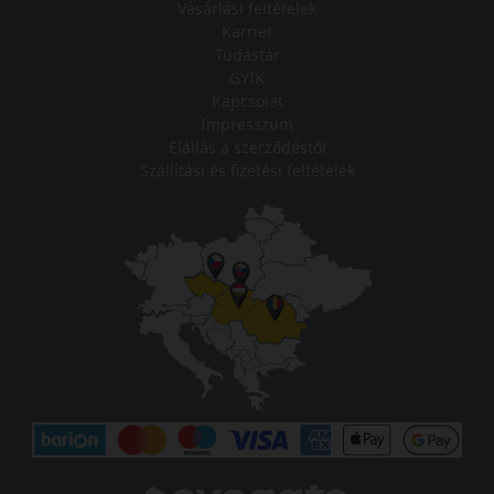
Vásárlási feltételek
Karrier
Tudástár
GYIK
Kapcsolat
Impresszum
Elállás a szerződéstől
Szállítási és fizetési feltételek