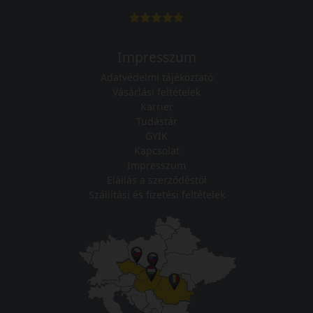
Impresszum
Adatvédelmi tájékoztató
Vásárlási feltételek
Karrier
Tudástár
GYIK
Kapcsolat
Impresszum
Elállás a szerződéstől
Szállítási és fizetési feltételek