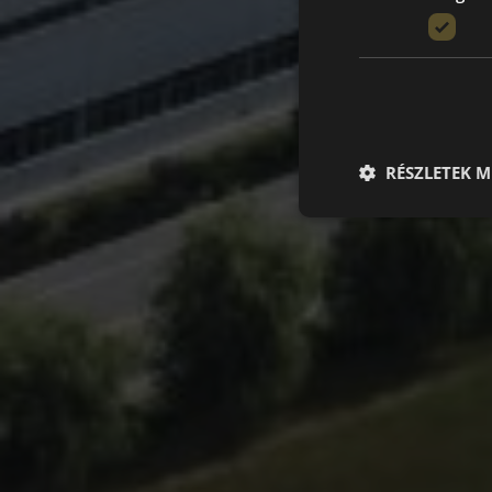
RÉSZLETEK M