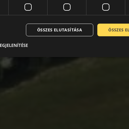
ÖSSZES ELUTASÍTÁSA
ÖSSZES 
EGJELENÍTÉSE