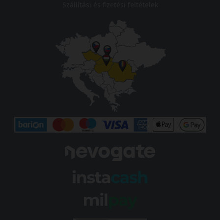
Szállítási és fizetési feltételek