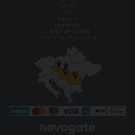
Tudástár
GYIK
Kapcsolat
Impresszum
Elállás a szerződéstől
Szállítási és fizetési feltételek