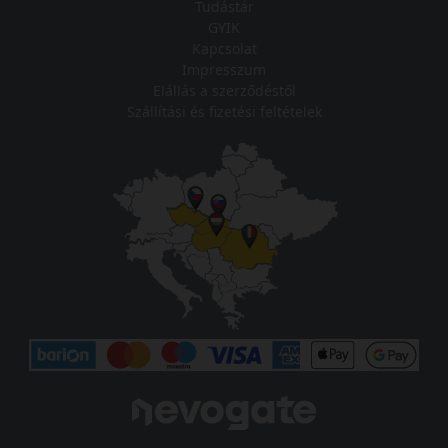
Tudástár
GYIK
Kapcsolat
Impresszum
Elállás a szerződéstől
Szállítási és fizetési feltételek