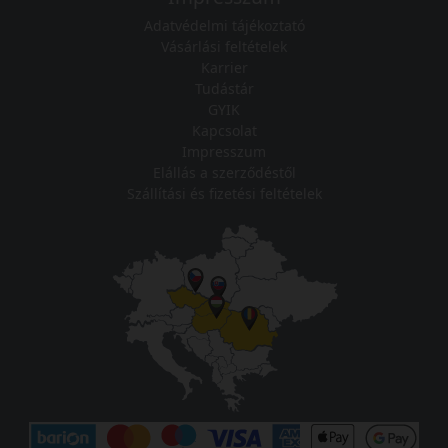
Adatvédelmi tájékoztató
Vásárlási feltételek
Karrier
Tudástár
GYIK
Kapcsolat
Impresszum
Elállás a szerződéstől
Szállítási és fizetési feltételek