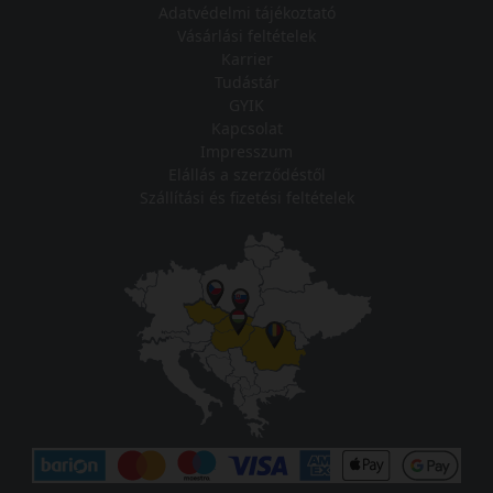
Adatvédelmi tájékoztató
Vásárlási feltételek
Karrier
Tudástár
GYIK
Kapcsolat
Impresszum
Elállás a szerződéstől
Szállítási és fizetési feltételek