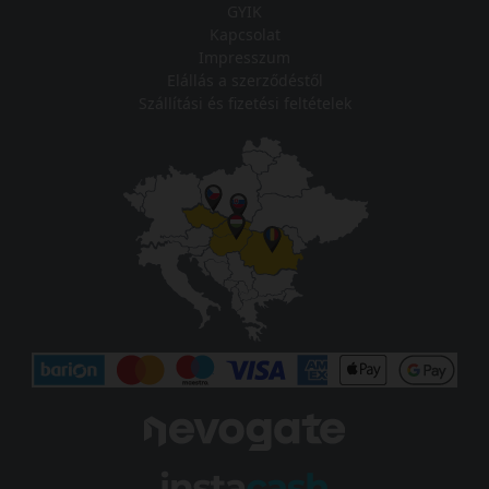
GYIK
Kapcsolat
Impresszum
Elállás a szerződéstől
Szállítási és fizetési feltételek