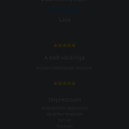
Laca
-
A bolt vásárlója
Minden tökéletesen működik.
Impresszum
Adatvédelmi tájékoztató
Vásárlási feltételek
Karrier
Tudástár