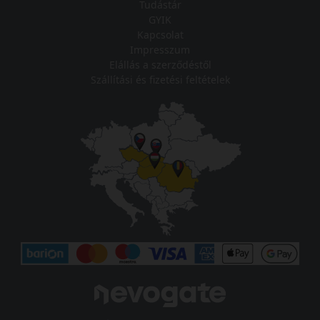
Tudástár
GYIK
Kapcsolat
Impresszum
Elállás a szerződéstől
Szállítási és fizetési feltételek