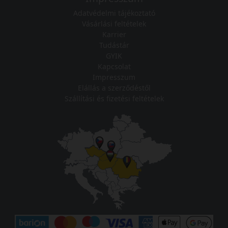
Adatvédelmi tájékoztató
Vásárlási feltételek
Karrier
Tudástár
GYIK
Kapcsolat
Impresszum
Elállás a szerződéstől
Szállítási és fizetési feltételek